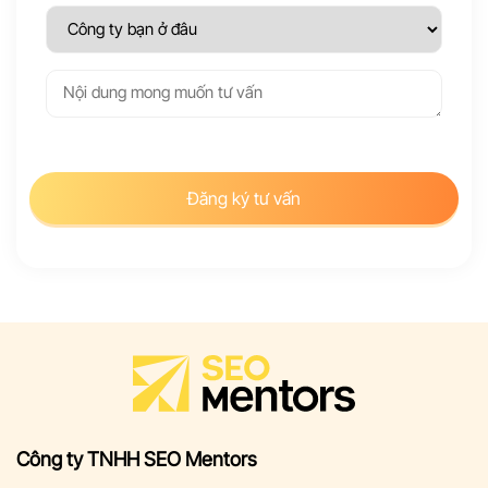
Đăng ký tư vấn
Công ty TNHH SEO Mentors