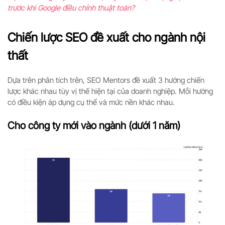
trước khi Google điều chỉnh thuật toán?
Chiến lược SEO đề xuất cho ngành nội
thất
Dựa trên phân tích trên, SEO Mentors đề xuất 3 hướng chiến
lược khác nhau tùy vị thế hiện tại của doanh nghiệp. Mỗi hướng
có điều kiện áp dụng cụ thể và mức nền khác nhau.
Cho công ty mới vào ngành (dưới 1 năm)