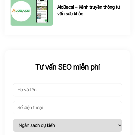
AloBacsi – Kênh truyền thông tư
vấn sức khỏe
Tư vấn SEO miễn phí