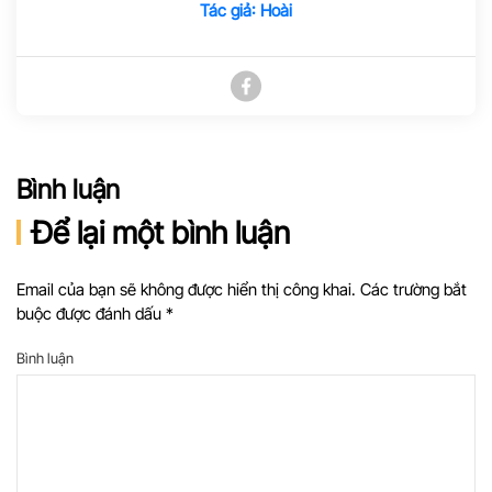
Tác giả: Hoài
Bình luận
Để lại một bình luận
Email của bạn sẽ không được hiển thị công khai. Các trường bắt
buộc được đánh dấu
*
Bình luận