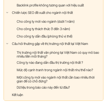
Backlink profile không tương quan với hiệu suất
Chiến lược SEO đề xuất cho ngành nội thất
Cho công ty mới vào ngành (dưới 1 năm)
Cho công ty thách thức (1 đến 3 năm)
Cho công ty dẫn đầu (phòng thủ vị thế)
Câu hỏi thường gặp về thị trường nội thất tại Việt Nam
Thị trường nội thất văn phòng tại Việt Nam có quy mô bao
nhiêu tiền mỗi tháng?
Công ty nào đang dẫn đầu thị trường nội thất ?
Mức độ cạnh tranh trong ngành nội thất như thế nào?
Một công ty mới vào ngành nội thất cần bao nhiêu thời
gian để có chỗ đứng?
Dữ liệu trong báo cáo này đến từ đâu?
Kết luận