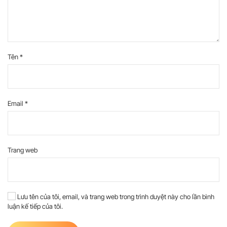
Tên
*
Email
*
Trang web
Lưu tên của tôi, email, và trang web trong trình duyệt này cho lần bình
luận kế tiếp của tôi.