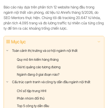
Báo cáo này dựa trên phân tích 12 website hàng đầu trong
ngành nội thất văn phòng, dữ liệu từ Ahrefs tháng 5/2026, do
SEO Mentors thực hiện. Chúng tôi đã tracking 20.647 từ khóa,
phân tích 4.095 trang và đo lường traffic tự nhiên của từng công
ty để tìm ra các khoảng trống chiến lược.
Mục lục
Toàn cảnh thị trường và cơ hội ngành nội thất
Quy mô tìm kiếm hàng tháng
Giá trị quảng cáo tương đương
Ngành đang ở giai đoạn nào?
Cấu trúc cạnh tranh và công ty dẫn đầu ngành nội thất
Chỉ số tập trung HHI
Phân nhóm đối thủ
Top 5 công ty dẫn đầu