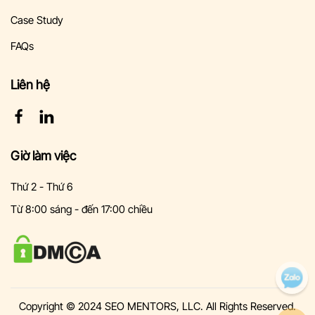
Case Study
FAQs
Liên hệ
Giờ làm việc
Thứ 2 - Thứ 6
Từ 8:00 sáng - đến 17:00 chiều
Copyright © 2024 SEO MENTORS, LLC. All Rights Reserved.