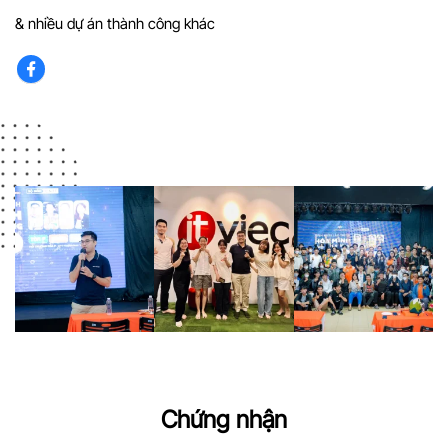
& nhiều dự án thành công khác
Chứng nhận