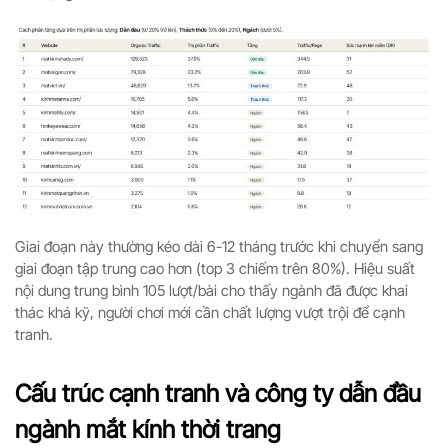
Giai đoạn này thường kéo dài 6-12 tháng trước khi chuyển sang
giai đoạn tập trung cao hơn (top 3 chiếm trên 80%). Hiệu suất
nội dung trung bình 105 lượt/bài cho thấy ngành đã được khai
thác khá kỹ, người chơi mới cần chất lượng vượt trội để cạnh
tranh.
Cấu trúc cạnh tranh và công ty dẫn đầu
ngành mắt kính thời trang