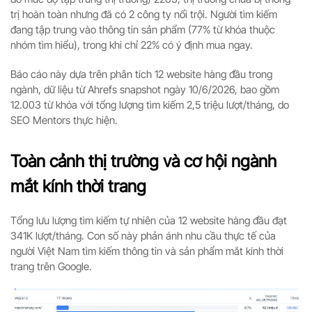
trị hoàn toàn nhưng đã có 2 công ty nổi trội. Người tìm kiếm
đang tập trung vào thông tin sản phẩm (77% từ khóa thuộc
nhóm tìm hiểu), trong khi chỉ 22% có ý định mua ngay.
Báo cáo này dựa trên phân tích 12 website hàng đầu trong
ngành, dữ liệu từ Ahrefs snapshot ngày 10/6/2026, bao gồm
12.003 từ khóa với tổng lượng tìm kiếm 2,5 triệu lượt/tháng, do
SEO Mentors thực hiện.
Toàn cảnh thị trường và cơ hội ngành
mắt kính thời trang
Tổng lưu lượng tìm kiếm tự nhiên của 12 website hàng đầu đạt
341K lượt/tháng. Con số này phản ánh nhu cầu thực tế của
người Việt Nam tìm kiếm thông tin và sản phẩm mắt kính thời
trang trên Google.