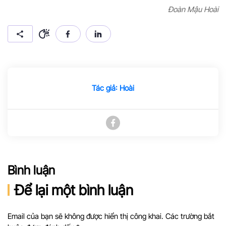
Đoàn Mậu Hoài
Tác giả: Hoài
Bình luận
Để lại một bình luận
Email của bạn sẽ không được hiển thị công khai. Các trường bắt