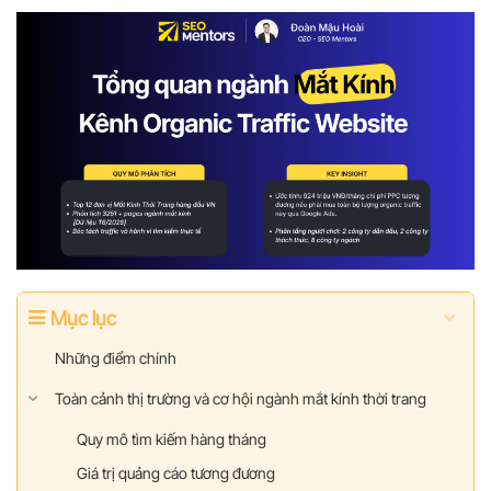
Mục lục
Những điểm chính
Toàn cảnh thị trường và cơ hội ngành mắt kính thời trang
Quy mô tìm kiếm hàng tháng
Giá trị quảng cáo tương đương