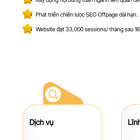
Phát triển chiến lược SEO Offpage dài hạn.
Website đạt 33,000 sessions/ tháng sau 16 
Dịch vụ
Lĩn