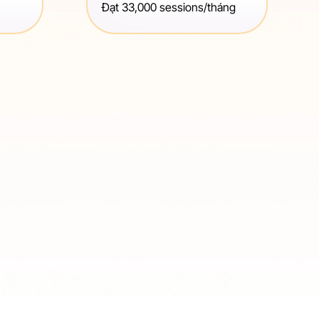
Đạt 33,000 sessions/tháng