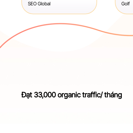
SEO Global
Golf
Đạt 33,000 organic traffic/ tháng