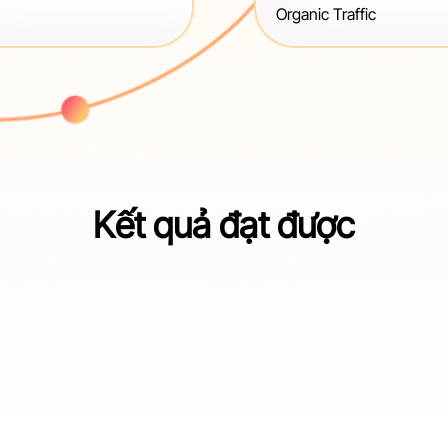
Organic Traffic
Kết quả đạt được