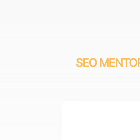
SEO MENTO