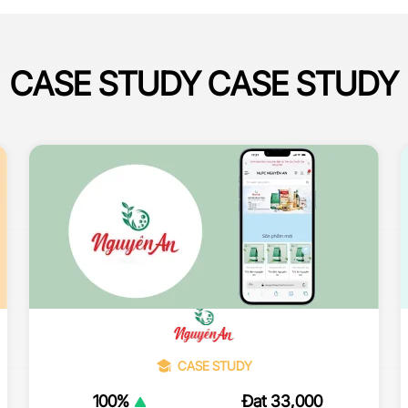
CASE STUDY CASE STUDY
CASE STUDY
100%
Đạt 33,000