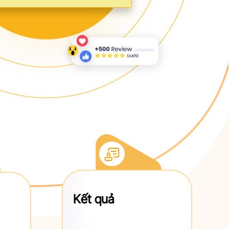
Kết quả