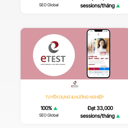
SEO Global
sessions/tháng
TUYỂN DỤNG & HƯỚNG NGHIỆP
100%
Đạt 33,000
SEO Global
sessions/tháng